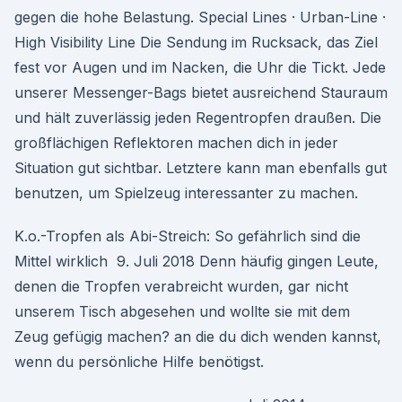
gegen die hohe Belastung. Special Lines · Urban-Line ·
High Visibility Line Die Sendung im Rucksack, das Ziel
fest vor Augen und im Nacken, die Uhr die Tickt. Jede
unserer Messenger-Bags bietet ausreichend Stauraum
und hält zuverlässig jeden Regentropfen draußen. Die
großflächigen Reflektoren machen dich in jeder
Situation gut sichtbar. Letztere kann man ebenfalls gut
benutzen, um Spielzeug interessanter zu machen.
K.o.-Tropfen als Abi-Streich: So gefährlich sind die
Mittel wirklich 9. Juli 2018 Denn häufig gingen Leute,
denen die Tropfen verabreicht wurden, gar nicht
unserem Tisch abgesehen und wollte sie mit dem
Zeug gefügig machen? an die du dich wenden kannst,
wenn du persönliche Hilfe benötigst.