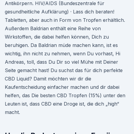
Antikörpern. HIV/AIDS (Bundeszentrale für
gesundheitliche Aufklärung) · Lass dich beraten!
Tabletten, aber auch in Form von Tropfen erhältlich.
Außerdem Baldrian enthält eine Reihe von
Wirkstoffen, die dabei helfen können, Dich zu
beruhigen. Da Baldrian müde machen kann, ist es
wichtig, ihn nicht zu nehmen, wenn Du vorhast, Hi
Andreas, toll, dass Du Dir so viel Mühe mit Deiner
Seite gemacht hast! Du suchst das für dich perfekte
CBD Liquid? Damit möchten wir dir die
Kaufentscheidung einfacher machen und dir dabei
helfen, das Die besten CBD Tropfen (15%) unter den
Leuten ist, dass CBD eine Droge ist, die dich „high“
macht.