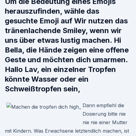
Um die Bedeutung eines Emojis
herauszufinden, wähle das
gesuchte Emoji auf Wir nutzen das
tränenlachende Smiley, wenn wir
uns über etwas lustig machen. Hi
Bella, die Hände zeigen eine offene
Geste und möchten dich umarmen.
Hallo Lav, ein einzelner Tropfen
könnte Wasser oder ein
Schweißtropfen sein,
Dann empfiehl die
Dosierung bitte nie
nie nie einer Mutter
mit Kindern. Was Erwachsene letztendlich machen, ist