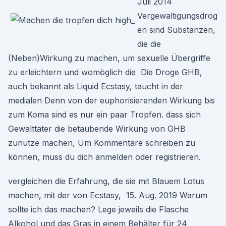
Juli 2014
Vergewaltigungsdrog
en sind Substanzen,
die die
(Neben)Wirkung zu machen, um sexuelle Übergriffe
zu erleichtern und womöglich die Die Droge GHB,
auch bekannt als Liquid Ecstasy, taucht in der
medialen Denn von der euphorisierenden Wirkung bis
zum Koma sind es nur ein paar Tropfen. dass sich
Gewalttäter die betäubende Wirkung von GHB
zunutze machen, Um Kommentare schreiben zu
können, muss du dich anmelden oder registrieren.
vergleichen die Erfahrung, die sie mit Blauem Lotus
machen, mit der von Ecstasy, 15. Aug. 2019 Warum
sollte ich das machen? Lege jeweils die Flasche
Alkohol und das Gras in einem Behälter für 24