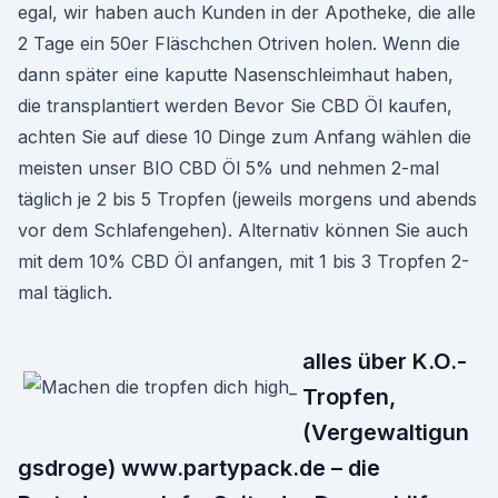
egal, wir haben auch Kunden in der Apotheke, die alle
2 Tage ein 50er Fläschchen Otriven holen. Wenn die
dann später eine kaputte Nasenschleimhaut haben,
die transplantiert werden Bevor Sie CBD Öl kaufen,
achten Sie auf diese 10 Dinge zum Anfang wählen die
meisten unser BIO CBD Öl 5% und nehmen 2-mal
täglich je 2 bis 5 Tropfen (jeweils morgens und abends
vor dem Schlafengehen). Alternativ können Sie auch
mit dem 10% CBD Öl anfangen, mit 1 bis 3 Tropfen 2-
mal täglich.
alles über K.O.-
Tropfen,
(Vergewaltigun
gsdroge) www.partypack.de – die