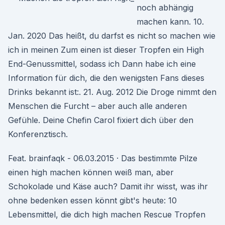
noch abhängig
machen kann. 10.
Jan. 2020 Das heißt, du darfst es nicht so machen wie
ich in meinen Zum einen ist dieser Tropfen ein High
End-Genussmittel, sodass ich Dann habe ich eine
Information für dich, die den wenigsten Fans dieses
Drinks bekannt ist:. 21. Aug. 2012 Die Droge nimmt den
Menschen die Furcht – aber auch alle anderen
Gefühle. Deine Chefin Carol fixiert dich über den
Konferenztisch.
Feat. brainfaqk - 06.03.2015 · Das bestimmte Pilze
einen high machen können weiß man, aber
Schokolade und Käse auch? Damit ihr wisst, was ihr
ohne bedenken essen könnt gibt's heute: 10
Lebensmittel, die dich high machen Rescue Tropfen