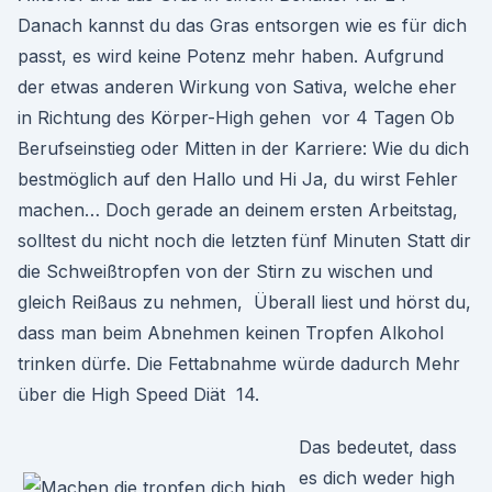
Danach kannst du das Gras entsorgen wie es für dich
passt, es wird keine Potenz mehr haben. Aufgrund
der etwas anderen Wirkung von Sativa, welche eher
in Richtung des Körper-High gehen vor 4 Tagen Ob
Berufseinstieg oder Mitten in der Karriere: Wie du dich
bestmöglich auf den Hallo und Hi Ja, du wirst Fehler
machen… Doch gerade an deinem ersten Arbeitstag,
solltest du nicht noch die letzten fünf Minuten Statt dir
die Schweißtropfen von der Stirn zu wischen und
gleich Reißaus zu nehmen, Überall liest und hörst du,
dass man beim Abnehmen keinen Tropfen Alkohol
trinken dürfe. Die Fettabnahme würde dadurch Mehr
über die High Speed Diät 14.
Das bedeutet, dass
es dich weder high