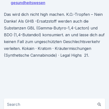
gesundheitswesen
Das wird dich nicht high machen. K.O.-Tropfen – Nein
Danke! Als GHB -Ersatzstoff werden auch die
Substanzen GBL (Gamma-Butyro-1,4-Lacton) und
BDO (1,4-Butandiol) konsumiert. an und lasse dich auf
keinen Fall zum ungeschützten Geschlechtsverkehr
verleiten. Kokain · Kratom · Kräutermischungen
(Synthetische Cannabinoide) · Legal Highs 21.