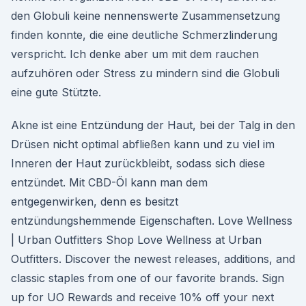
den Globuli keine nennenswerte Zusammensetzung
finden konnte, die eine deutliche Schmerzlinderung
verspricht. Ich denke aber um mit dem rauchen
aufzuhören oder Stress zu mindern sind die Globuli
eine gute Stützte.
Akne ist eine Entzündung der Haut, bei der Talg in den
Drüsen nicht optimal abfließen kann und zu viel im
Inneren der Haut zurückbleibt, sodass sich diese
entzündet. Mit CBD-Öl kann man dem
entgegenwirken, denn es besitzt
entzündungshemmende Eigenschaften. Love Wellness
| Urban Outfitters Shop Love Wellness at Urban
Outfitters. Discover the newest releases, additions, and
classic staples from one of our favorite brands. Sign
up for UO Rewards and receive 10% off your next