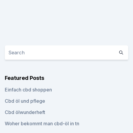
Featured Posts
Einfach cbd shoppen
Cbd öl und pflege
Cbd ölwunderheft
Woher bekommt man cbd-öl in tn