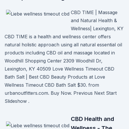
CBD TIME | Massage
and Natural Health &
Wellness| Lexington, KY
CBD TIME is a health and wellness center offers
natural holistic approach using all natural essential oil
products including CBD oil and massage located in
Woodhill Shopping Center 2309 Woodhill Dr,
Lexington, KY 40509 Love Wellness Timeout CBD
Bath Salt | Best CBD Beauty Products at Love
Wellness Timeout CBD Bath Salt $30. from
urbanoutfitters.com. Buy Now. Previous Next Start
Slideshow .
CBD Health and
Wellness - The