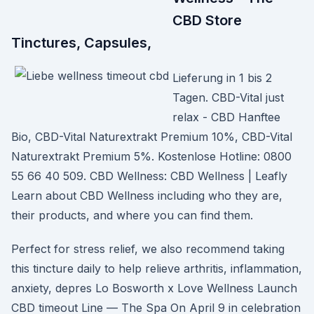
CBD Store
Tinctures, Capsules,
Lieferung in 1 bis 2
Tagen. CBD-Vital just
relax - CBD Hanftee
Bio, CBD-Vital Naturextrakt Premium 10%, CBD-Vital
Naturextrakt Premium 5%. Kostenlose Hotline: 0800
55 66 40 509. CBD Wellness: CBD Wellness | Leafly
Learn about CBD Wellness including who they are,
their products, and where you can find them.
Perfect for stress relief, we also recommend taking
this tincture daily to help relieve arthritis, inflammation,
anxiety, depres Lo Bosworth x Love Wellness Launch
CBD timeout Line — The Spa On April 9 in celebration