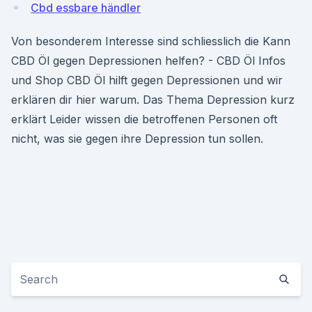
Cbd essbare händler
Von besonderem Interesse sind schliesslich die Kann
CBD Öl gegen Depressionen helfen? - CBD Öl Infos
und Shop CBD Öl hilft gegen Depressionen und wir
erklären dir hier warum. Das Thema Depression kurz
erklärt Leider wissen die betroffenen Personen oft
nicht, was sie gegen ihre Depression tun sollen.