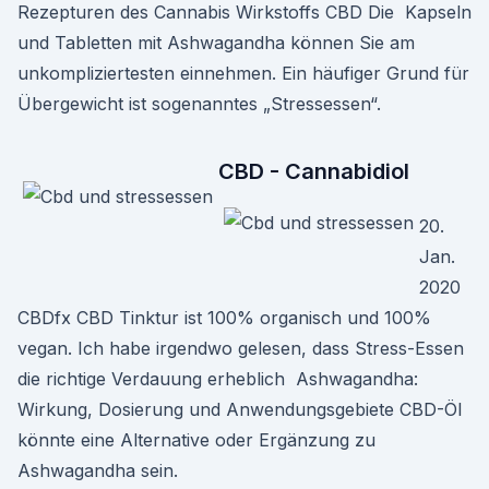
Rezepturen des Cannabis Wirkstoffs CBD Die Kapseln
und Tabletten mit Ashwagandha können Sie am
unkompliziertesten einnehmen. Ein häufiger Grund für
Übergewicht ist sogenanntes „Stressessen“.
CBD - Cannabidiol
20.
Jan.
2020
CBDfx CBD Tinktur ist 100% organisch und 100%
vegan. Ich habe irgendwo gelesen, dass Stress-Essen
die richtige Verdauung erheblich Ashwagandha:
Wirkung, Dosierung und Anwendungsgebiete CBD-Öl
könnte eine Alternative oder Ergänzung zu
Ashwagandha sein.