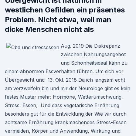
Übergewicht ist natürlich in
westlichen Gefilden ein präsentes
Problem. Nicht etwa, weil man
dicke Menschen nicht als
Aug. 2019 Die Diskrepanz
zwischen Nahrungsangebot
und Schönheitsideal kann zu
einem abnormen Essverhalten führen. Um sich vor
Übergewicht und 13. Okt. 2018 Da ich langsam echt
am verzweifeln bin und mir der Neurologe gibt es kein
festes Muster mehr: Hormone, Wetterumschwung,
Stress, Essen, Und dass vegetarische Ernährung
besonders gut für die Entwicklung der Wie wir durch
achtsame Ernährung krankmachendes Stress-Essen
vermeiden, Körper und Anwendung, Wirkung und