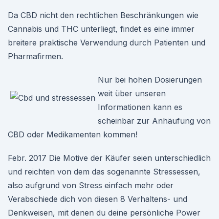
Da CBD nicht den rechtlichen Beschränkungen wie
Cannabis und THC unterliegt, findet es eine immer
breitere praktische Verwendung durch Patienten und
Pharmafirmen.
Nur bei hohen Dosierungen
weit über unseren
Informationen kann es
scheinbar zur Anhäufung von
CBD oder Medikamenten kommen!
Febr. 2017 Die Motive der Käufer seien unterschiedlich
und reichten von dem das sogenannte Stressessen,
also aufgrund von Stress einfach mehr oder
Verabschiede dich von diesen 8 Verhaltens- und
Denkweisen, mit denen du deine persönliche Power