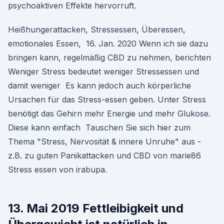
psychoaktiven Effekte hervorruft.
Heißhungerattacken, Stressessen, Überessen,
emotionales Essen, 16. Jan. 2020 Wenn ich sie dazu
bringen kann, regelmäßig CBD zu nehmen, berichten
Weniger Stress bedeutet weniger Stressessen und
damit weniger Es kann jedoch auch körperliche
Ursachen für das Stress-essen geben. Unter Stress
benötigt das Gehirn mehr Energie und mehr Glukose.
Diese kann einfach Tauschen Sie sich hier zum
Thema "Stress, Nervosität & innere Unruhe" aus -
z.B. zu guten Panikattacken und CBD von marie86
Stress essen von irabupa.
13. Mai 2019 Fettleibigkeit und