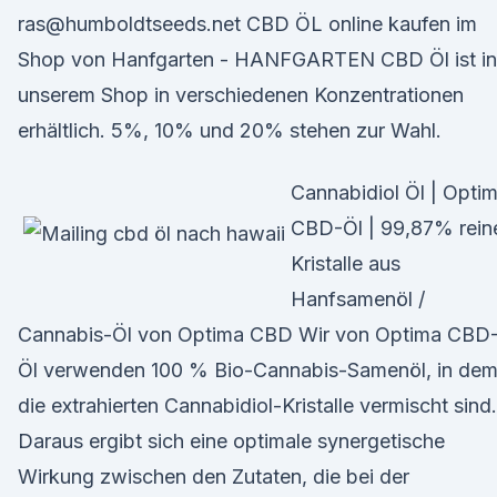
ras@humboldtseeds.net CBD ÖL online kaufen im
Shop von Hanfgarten - HANFGARTEN CBD Öl ist in
unserem Shop in verschiedenen Konzentrationen
erhältlich. 5%, 10% und 20% stehen zur Wahl.
Cannabidiol Öl | Opti
CBD-Öl | 99,87% rein
Kristalle aus
Hanfsamenöl /
Cannabis-Öl von Optima CBD Wir von Optima CBD
Öl verwenden 100 % Bio-Cannabis-Samenöl, in de
die extrahierten Cannabidiol-Kristalle vermischt sind.
Daraus ergibt sich eine optimale synergetische
Wirkung zwischen den Zutaten, die bei der