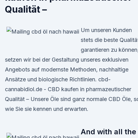
Qualität –
Um unseren Kunden
stets die beste Qualitä
garantieren zu können
setzen wir bei der Gestaltung unseres exklusiven
Angebots auf modernste Methoden, nachhaltige
Ansätze und biologische Richtlinien. cbd-
cannabidiol.de - CBD kaufen in pharmazeutischer
Qualität – Unsere Öle sind ganz normale CBD Öle, s
wie Sie sie kennen und erwarten.
And with all the