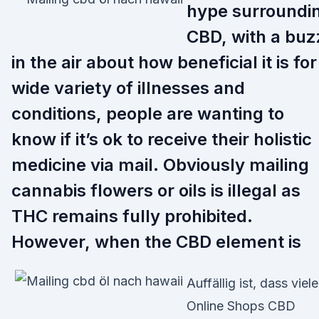
hype surroundi
CBD, with a buz
in the air about how beneficial it is for
wide variety of illnesses and
conditions, people are wanting to
know if it’s ok to receive their holistic
medicine via mail. Obviously mailing
cannabis flowers or oils is illegal as
THC remains fully prohibited.
However, when the CBD element is
Auffällig ist, dass viele
Online Shops CBD