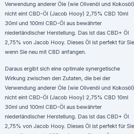
Verwendung anderer Öle (wie Olivenöl und Kokosöl
nicht eint CBD-Öl (Jacob Hooy) 2,75% CBD 10ml
30ml und 100ml CBD-Öl aus bewährter
niederländischer Herstellung. Das ist das CBD+ Öl
2,75% von Jacob Hooy. Dieses Öl ist perfekt für Sie
wenn Sie neu mit CBD anfangen.
Daraus ergibt sich eine optimale synergetische
Wirkung zwischen den Zutaten, die bei der
Verwendung anderer Öle (wie Olivenöl und Kokosöl
nicht eint CBD-Öl (Jacob Hooy) 2,75% CBD 10ml
30ml und 100ml CBD-Öl aus bewährter
niederländischer Herstellung. Das ist das CBD+ Öl
2,75% von Jacob Hooy. Dieses Öl ist perfekt für Sie