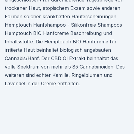
trockener Haut, atopischem Exzem sowie anderen
Formen solcher krankhaften Hauterscheinungen.
Hemptouch Hanfshampoo - Silikonfreie Shampoos
Hemptouch BIO Hanfcreme Beschreibung und
Inhaltsstoffe: Die Hemptouch BIO Hanfcreme für
irritierte Haut beinhaltet biologisch angebauten
Cannabis/Hanf. Der CBD Öl Extrakt beinhaltet das
volle Spektrum von mehr als 85 Cannabinoiden. Des
weiteren sind echter Kamille, Ringelblumen und
Lavendel in der Creme enthalten.