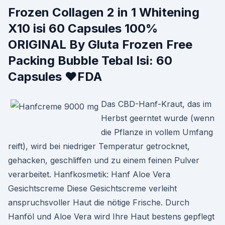
Frozen Collagen 2 in 1 Whitening
X10 isi 60 Capsules 100%
ORIGINAL By Gluta Frozen Free
Packing Bubble Tebal Isi: 60
Capsules ❤️FDA
Das CBD-Hanf-Kraut, das im
Herbst geerntet wurde (wenn
die Pflanze in vollem Umfang
reift), wird bei niedriger Temperatur getrocknet,
gehacken, geschliffen und zu einem feinen Pulver
verarbeitet. Hanfkosmetik: Hanf Aloe Vera
Gesichtscreme Diese Gesichtscreme verleiht
anspruchsvoller Haut die nötige Frische. Durch
Hanföl und Aloe Vera wird Ihre Haut bestens gepflegt