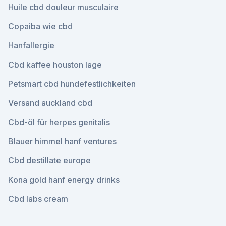
Huile cbd douleur musculaire
Copaiba wie cbd
Hanfallergie
Cbd kaffee houston lage
Petsmart cbd hundefestlichkeiten
Versand auckland cbd
Cbd-öl für herpes genitalis
Blauer himmel hanf ventures
Cbd destillate europe
Kona gold hanf energy drinks
Cbd labs cream