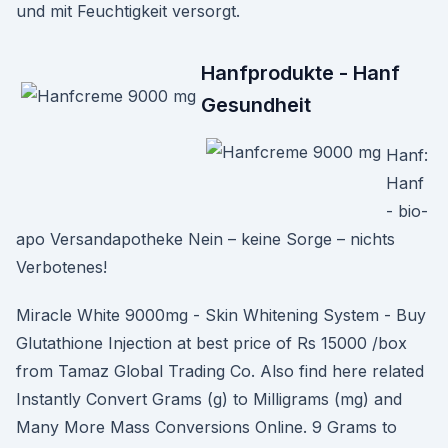
und mit Feuchtigkeit versorgt.
Hanfprodukte - Hanf
Gesundheit
Hanf:
Hanf
- bio-
apo Versandapotheke Nein – keine Sorge – nichts
Verbotenes!
Miracle White 9000mg - Skin Whitening System - Buy
Glutathione Injection at best price of Rs 15000 /box
from Tamaz Global Trading Co. Also find here related
Instantly Convert Grams (g) to Milligrams (mg) and
Many More Mass Conversions Online. 9 Grams to