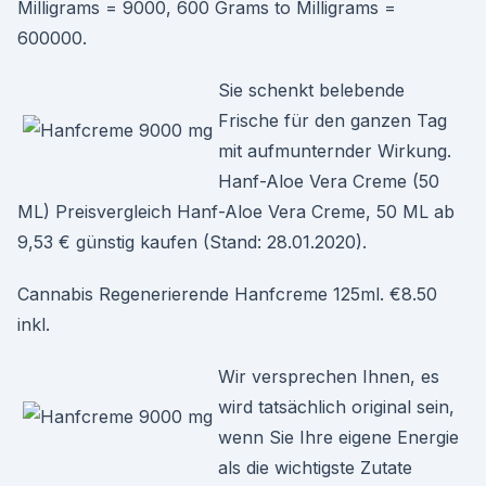
Milligrams = 9000, 600 Grams to Milligrams =
600000.
Sie schenkt belebende
Frische für den ganzen Tag
mit aufmunternder Wirkung.
Hanf-Aloe Vera Creme (50
ML) Preisvergleich Hanf-Aloe Vera Creme, 50 ML ab
9,53 € günstig kaufen (Stand: 28.01.2020).
Cannabis Regenerierende Hanfcreme 125ml. €8.50
inkl.
Wir versprechen Ihnen, es
wird tatsächlich original sein,
wenn Sie Ihre eigene Energie
als die wichtigste Zutate