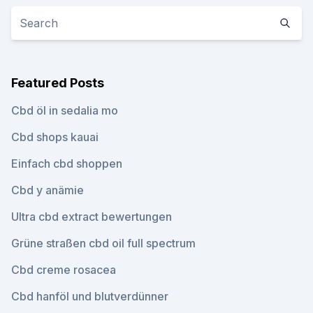
Featured Posts
Cbd öl in sedalia mo
Cbd shops kauai
Einfach cbd shoppen
Cbd y anämie
Ultra cbd extract bewertungen
Grüne straßen cbd oil full spectrum
Cbd creme rosacea
Cbd hanföl und blutverdünner