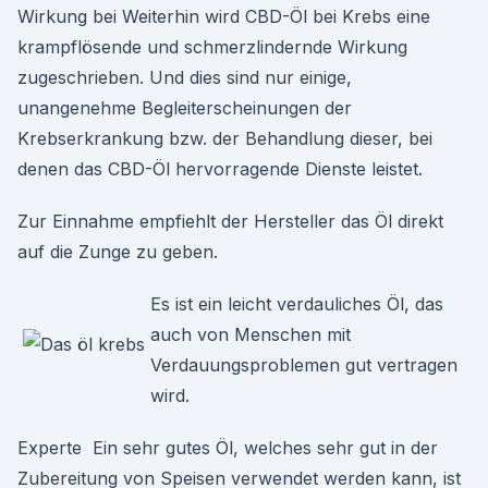
Wirkung bei Weiterhin wird CBD-Öl bei Krebs eine
krampflösende und schmerzlindernde Wirkung
zugeschrieben. Und dies sind nur einige,
unangenehme Begleiterscheinungen der
Krebserkrankung bzw. der Behandlung dieser, bei
denen das CBD-Öl hervorragende Dienste leistet.
Zur Einnahme empfiehlt der Hersteller das Öl direkt
auf die Zunge zu geben.
Es ist ein leicht verdauliches Öl, das
auch von Menschen mit
Verdauungsproblemen gut vertragen
wird.
Experte Ein sehr gutes Öl, welches sehr gut in der
Zubereitung von Speisen verwendet werden kann, ist