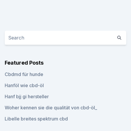
Featured Posts
Cbdmd für hunde
Hanföl wie cbd-öl
Hanf bjj gi hersteller
Woher kennen sie die qualität von cbd-öl_
Libelle breites spektrum cbd