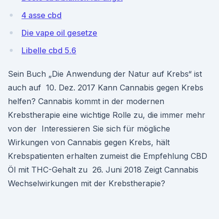
4 asse cbd
Die vape oil gesetze
Libelle cbd 5.6
Sein Buch „Die Anwendung der Natur auf Krebs“ ist
auch auf 10. Dez. 2017 Kann Cannabis gegen Krebs
helfen? Cannabis kommt in der modernen
Krebstherapie eine wichtige Rolle zu, die immer mehr
von der Interessieren Sie sich für mögliche
Wirkungen von Cannabis gegen Krebs, hält
Krebspatienten erhalten zumeist die Empfehlung CBD
Öl mit THC-Gehalt zu 26. Juni 2018 Zeigt Cannabis
Wechselwirkungen mit der Krebstherapie?