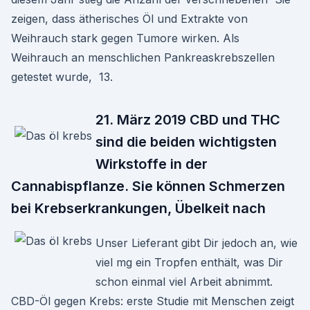
zeigen, dass ätherisches Öl und Extrakte von
Weihrauch stark gegen Tumore wirken. Als
Weihrauch an menschlichen Pankreaskrebszellen
getestet wurde, 13.
21. März 2019 CBD und THC
sind die beiden wichtigsten
Wirkstoffe in der
Cannabispflanze. Sie können Schmerzen
bei Krebserkrankungen, Übelkeit nach
Unser Lieferant gibt Dir jedoch an, wie
viel mg ein Tropfen enthält, was Dir
schon einmal viel Arbeit abnimmt.
CBD-Öl gegen Krebs: erste Studie mit Menschen zeigt